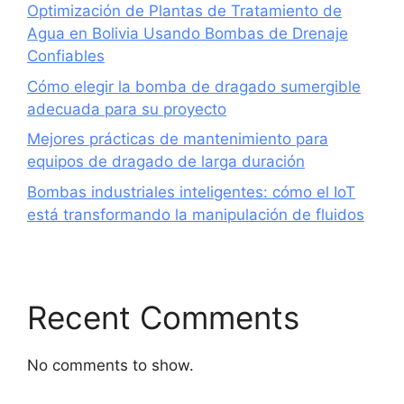
Optimización de Plantas de Tratamiento de
Agua en Bolivia Usando Bombas de Drenaje
Confiables
Cómo elegir la bomba de dragado sumergible
adecuada para su proyecto
Mejores prácticas de mantenimiento para
equipos de dragado de larga duración
Bombas industriales inteligentes: cómo el IoT
está transformando la manipulación de fluidos
Recent Comments
No comments to show.