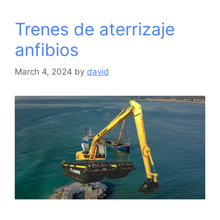
Trenes de aterrizaje
anfibios
March 4, 2024
by
david