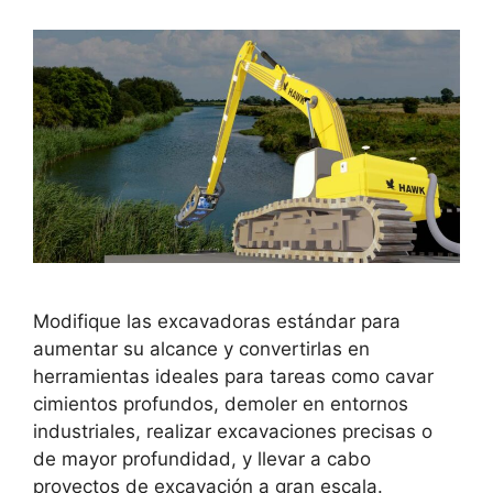
Modifique las excavadoras estándar para
aumentar su alcance y convertirlas en
herramientas ideales para tareas como cavar
cimientos profundos, demoler en entornos
industriales, realizar excavaciones precisas o
de mayor profundidad, y llevar a cabo
proyectos de excavación a gran escala.