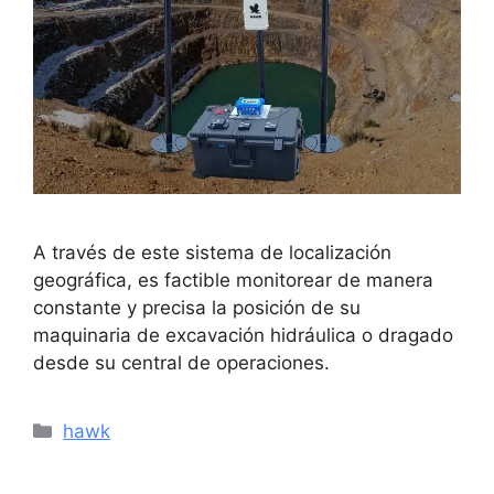
A través de este sistema de localización
geográfica, es factible monitorear de manera
constante y precisa la posición de su
maquinaria de excavación hidráulica o dragado
desde su central de operaciones.
hawk