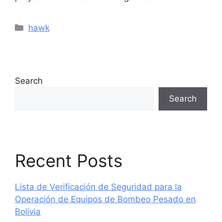
hawk
Search
Search
Recent Posts
Lista de Verificación de Seguridad para la
Operación de Equipos de Bombeo Pesado en
Bolivia