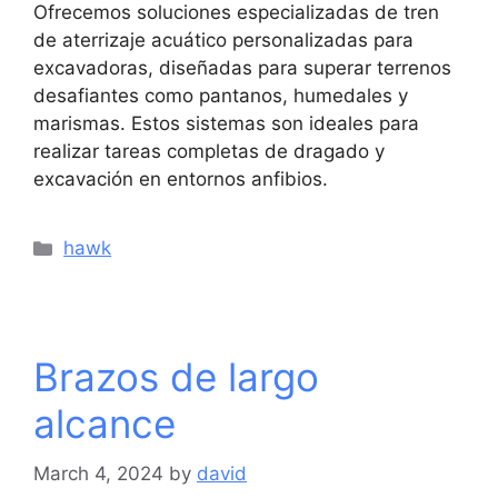
Ofrecemos soluciones especializadas de tren
de aterrizaje acuático personalizadas para
excavadoras, diseñadas para superar terrenos
desafiantes como pantanos, humedales y
marismas. Estos sistemas son ideales para
realizar tareas completas de dragado y
excavación en entornos anfibios.
hawk
Brazos de largo
alcance
March 4, 2024
by
david