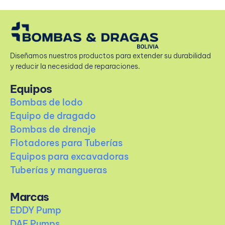
Diseñamos nuestros productos para extender su durabilidad
y reducir la necesidad de reparaciones.
Equipos
Bombas de lodo
Equipo de dragado
Bombas de drenaje
Flotadores para Tuberías
Equipos para excavadoras
Tuberías y mangueras
Marcas
EDDY Pump
DAE Pumps