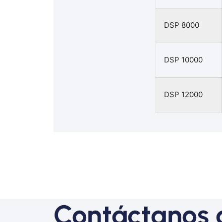
DSP 8000
DSP 10000
DSP 12000
Contáctanos 