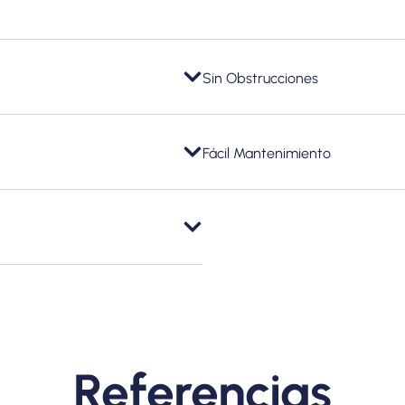
Sin Obstrucciones
Fácil Mantenimiento
Referencias