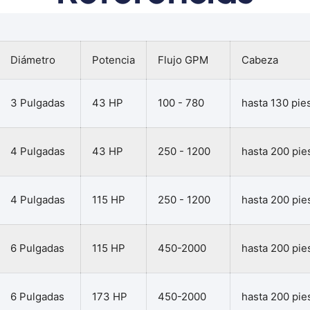
Diámetro
Potencia
Flujo GPM
Cabeza
3 Pulgadas
43 HP
100 - 780
hasta 130 pie
4 Pulgadas
43 HP
250 - 1200
hasta 200 pie
4 Pulgadas
115 HP
250 - 1200
hasta 200 pie
6 Pulgadas
115 HP
450-2000
hasta 200 pie
6 Pulgadas
173 HP
450-2000
hasta 200 pie