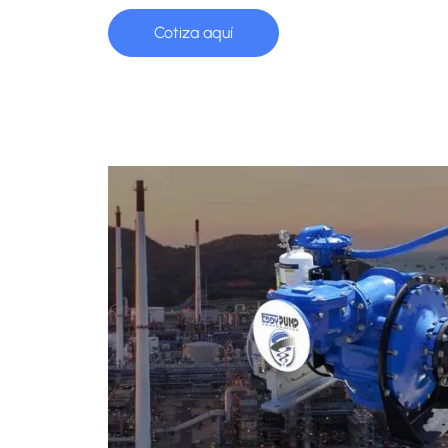
Cotiza aquí