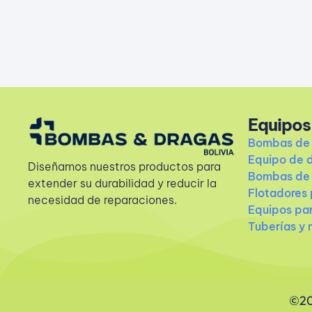
Equipos
Bombas de 
Equipo de 
Diseñamos nuestros productos para
Bombas de 
extender su durabilidad y reducir la
Flotadores 
necesidad de reparaciones.
Equipos pa
Tuberías y
©20