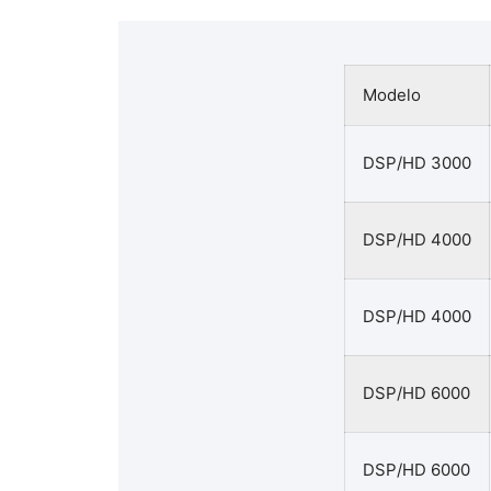
Modelo
DSP/HD 3000
DSP/HD 4000
DSP/HD 4000
DSP/HD 6000
DSP/HD 6000