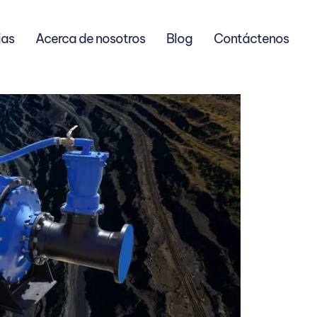
ias
Acerca de nosotros
Blog
Contáctenos