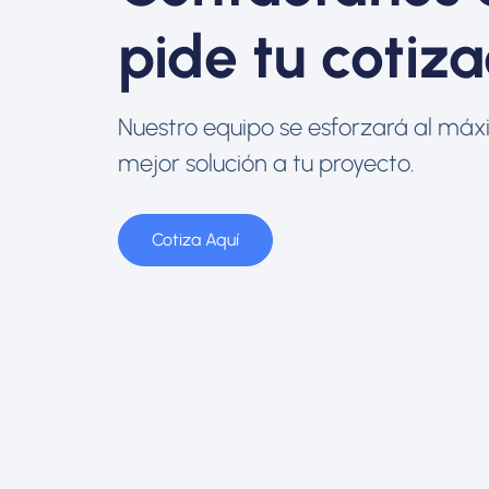
pide tu cotiza
Nuestro equipo se esforzará al máx
mejor solución a tu proyecto.
Cotiza Aquí