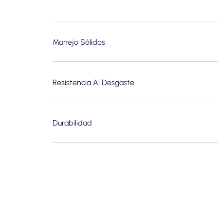
Manejo Sólidos
Resistencia Al Desgaste
Durabilidad