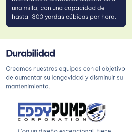
una milla, con una capacidad de
hasta 1300 yardas cúbicas por hora.
Durabilidad
Creamos nuestros equipos con el objetivo
de aumentar su longevidad y disminuir su
mantenimiento.
Con un diseño excepcional, tiene