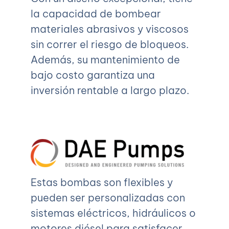
la capacidad de bombear
materiales abrasivos y viscosos
sin correr el riesgo de bloqueos.
Además, su mantenimiento de
bajo costo garantiza una
inversión rentable a largo plazo.
Estas bombas son flexibles y
pueden ser personalizadas con
sistemas eléctricos, hidráulicos o
motores diésel para satisfacer