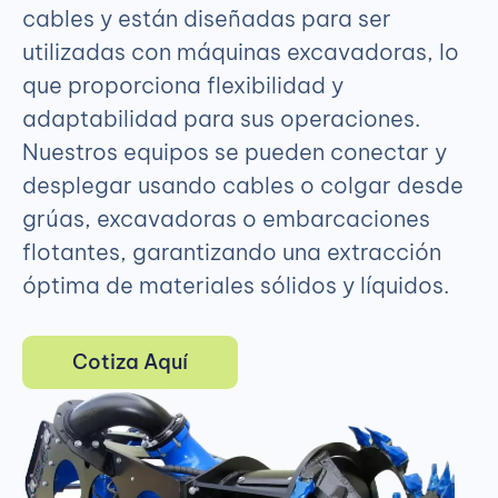
cables y están diseñadas para ser
utilizadas con máquinas excavadoras, lo
que proporciona flexibilidad y
adaptabilidad para sus operaciones.
Nuestros equipos se pueden conectar y
desplegar usando cables o colgar desde
grúas, excavadoras o embarcaciones
flotantes, garantizando una extracción
óptima de materiales sólidos y líquidos.
Cotiza Aquí