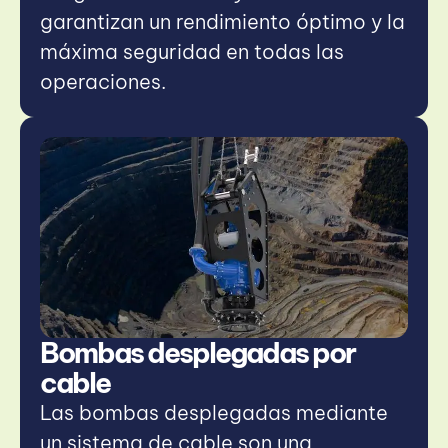
garantizan un rendimiento óptimo y la
máxima seguridad en todas las
operaciones.
Bombas desplegadas por
cable​
Las bombas desplegadas mediante
un sistema de cable son una