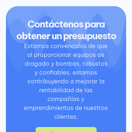
Contáctenos para
obtener un presupuesto
Estamos convencidos de que
al proporcionar equipos de
dragado y bombas, robustos
y confiables, estamos
contribuyendo a mejorar la
rentabilidad de las
compañías y
emprendimientos de nuestros
clientes.