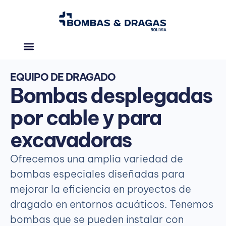
Acerca de nosotros
EQUIPO DE DRAGADO
Bombas desplegadas
por cable y para
excavadoras
Ofrecemos una amplia variedad de
bombas especiales diseñadas para
mejorar la eficiencia en proyectos de
dragado en entornos acuáticos. Tenemos
bombas que se pueden instalar con