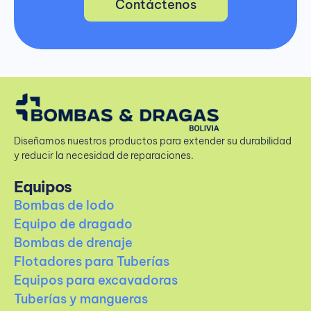
Contáctenos
Diseñamos nuestros productos para extender su durabilidad
y reducir la necesidad de reparaciones.
Equipos
Bombas de lodo
Equipo de dragado
Bombas de drenaje
Flotadores para Tuberías
Equipos para excavadoras
Tuberías y mangueras