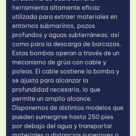
herramienta altamente eficaz
utilizada para extraer materiales en
entornos submarinos, pozos
profundos y aguas subterráneas, así
como para la descarga de barcazas.
Estas bombas operan a través de un
mecanismo de grúa con cable y
poleas. El cable sostiene la bomba y
se ajusta para alcanzar la
profundidad necesaria, lo que
permite un amplio alcance.
Disponemos de distintos modelos que
pueden sumergirse hasta 250 pies
por debajo del agua y transportar
materiales a distancias superiores a