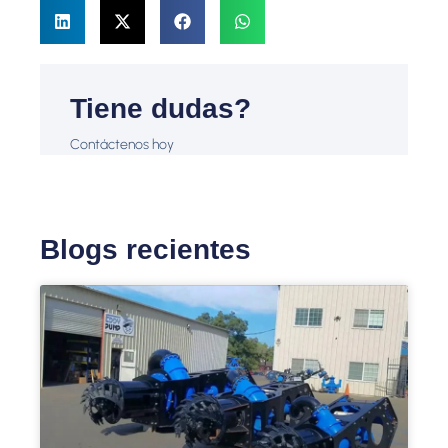
Tiene dudas?
Contáctenos hoy
Blogs recientes