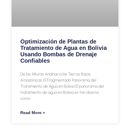
Optimización de Plantas de
Tratamiento de Agua en Bolivia
Usando Bombas de Drenaje
Confiables
De las Alturas Andinas a las Tierras Bajas
Amazónicas: El Fragmentado Panorama del
Tratamiento de Agua en Bolivia El panorama del
tratamiento de agua en Bolivia es tan diverso
como
Read More »