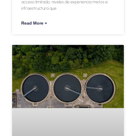
acceso limitado, niveles de experiencia mixtos e
infraestructura que
Read More »