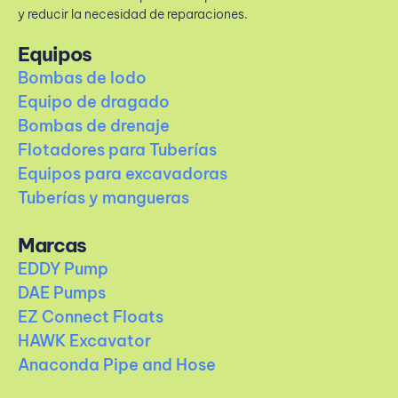
y reducir la necesidad de reparaciones.
Equipos
Bombas de lodo
Equipo de dragado
Bombas de drenaje
Flotadores para Tuberías
Equipos para excavadoras
Tuberías y mangueras
Marcas
EDDY Pump
DAE Pumps
EZ Connect Floats
HAWK Excavator
Anaconda Pipe and Hose